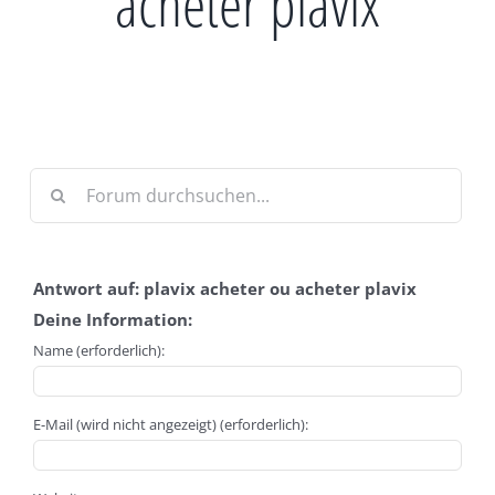
acheter plavix
Antwort auf: plavix acheter ou acheter plavix
Deine Information:
Name (erforderlich):
E-Mail (wird nicht angezeigt) (erforderlich):