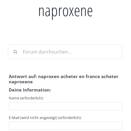
naproxene
Antwort auf: naproxen acheter en france acheter
naproxene
Deine Information:
Name (erforderlich):
E-Mail (wird nicht angezeigt) (erforderlich):