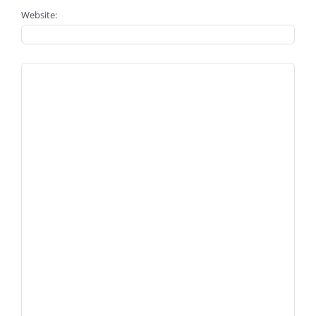
Website: