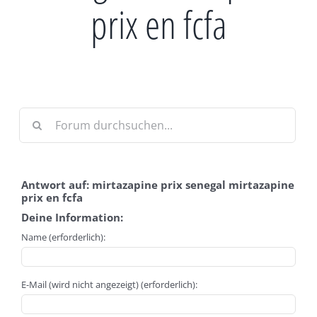
prix en fcfa
Antwort auf: mirtazapine prix senegal mirtazapine
prix en fcfa
Deine Information:
Name (erforderlich):
E-Mail (wird nicht angezeigt) (erforderlich):