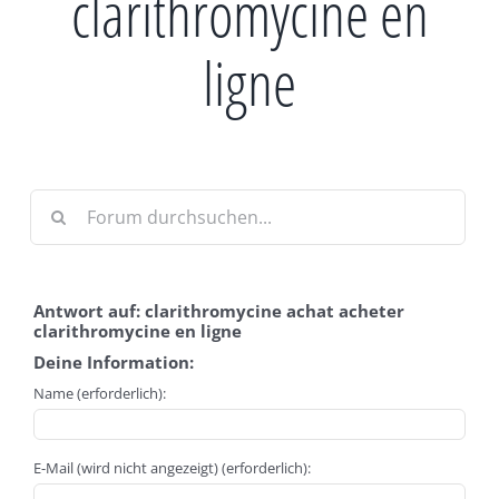
clarithromycine en
ligne
Antwort auf: clarithromycine achat acheter
clarithromycine en ligne
Deine Information:
Name (erforderlich):
E-Mail (wird nicht angezeigt) (erforderlich):