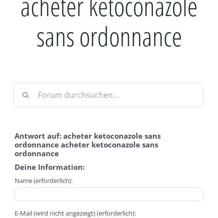
acheter ketoconazole
sans ordonnance
Antwort auf: acheter ketoconazole sans
ordonnance acheter ketoconazole sans
ordonnance
Deine Information:
Name (erforderlich):
E-Mail (wird nicht angezeigt) (erforderlich):