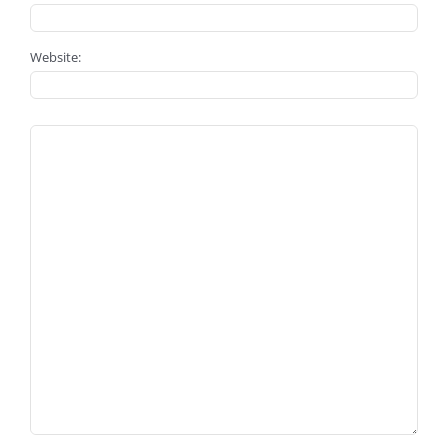
Website: