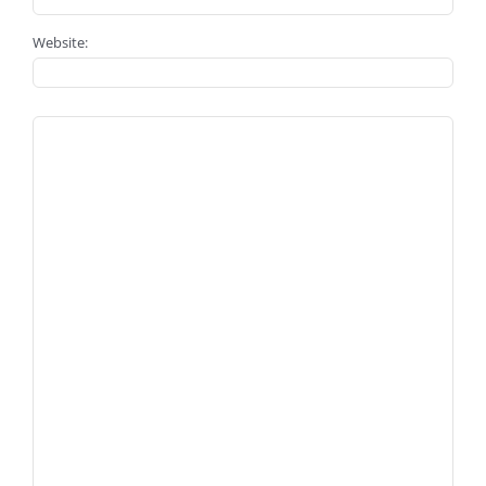
Website: