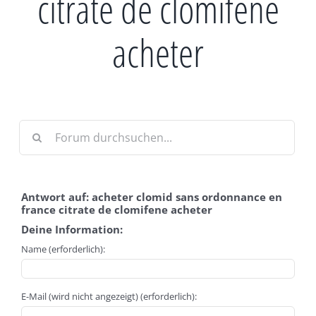
citrate de clomifene
acheter
Antwort auf: acheter clomid sans ordonnance en
france citrate de clomifene acheter
Deine Information:
Name (erforderlich):
E-Mail (wird nicht angezeigt) (erforderlich):