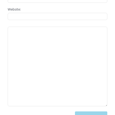
Website: