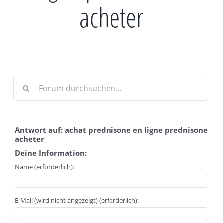
acheter
Antwort auf: achat prednisone en ligne prednisone
acheter
Deine Information:
Name (erforderlich):
E-Mail (wird nicht angezeigt) (erforderlich):