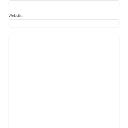
Website: