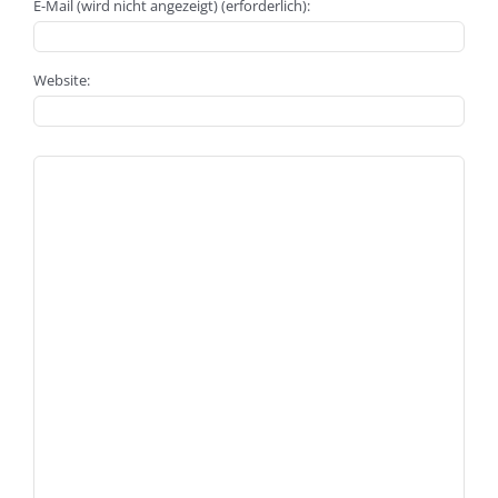
E-Mail (wird nicht angezeigt) (erforderlich):
Website: