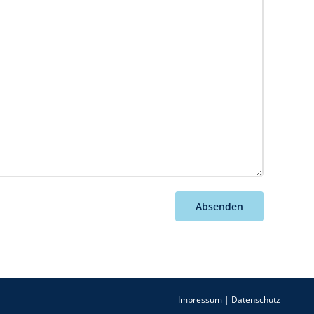
Absenden
Impressum
|
Datenschutz