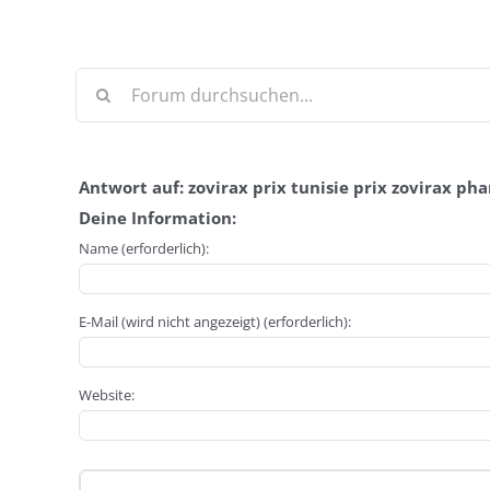
Antwort auf: zovirax prix tunisie prix zovirax ph
Deine Information:
Name (erforderlich):
E-Mail (wird nicht angezeigt) (erforderlich):
Website: