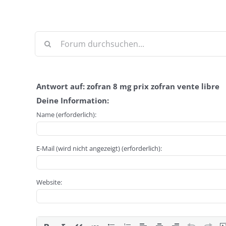
Antwort auf: zofran 8 mg prix zofran vente libre
Deine Information:
Name (erforderlich):
E-Mail (wird nicht angezeigt) (erforderlich):
Website: