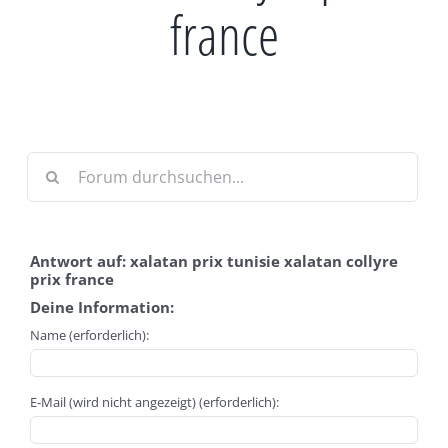
france
Antwort auf: xalatan prix tunisie xalatan collyre
prix france
Deine Information:
Name (erforderlich):
E-Mail (wird nicht angezeigt) (erforderlich):