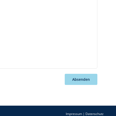
Absenden
Impressum
|
Datenschutz