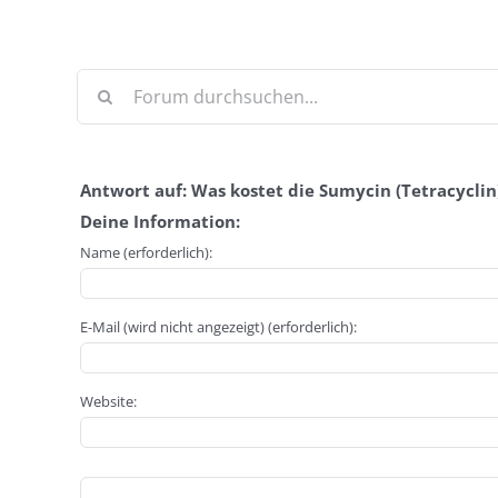
Antwort auf: Was kostet die Sumycin (Tetracyclin
Deine Information:
Name (erforderlich):
E-Mail (wird nicht angezeigt) (erforderlich):
Website: