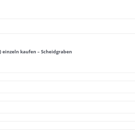
) einzeln kaufen – Scheidgraben