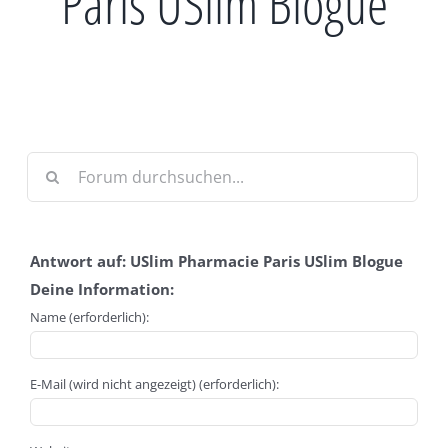
Paris USlim Blogue
Antwort auf: USlim Pharmacie Paris USlim Blogue
Deine Information:
Name (erforderlich):
E-Mail (wird nicht angezeigt) (erforderlich):