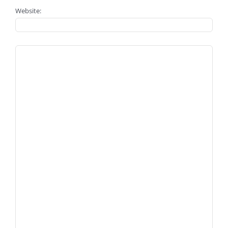
Website: