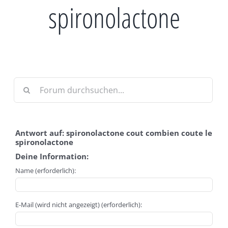
spironolactone
Antwort auf: spironolactone cout combien coute le
spironolactone
Deine Information:
Name (erforderlich):
E-Mail (wird nicht angezeigt) (erforderlich):