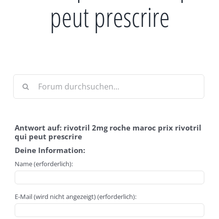
peut prescrire
Antwort auf: rivotril 2mg roche maroc prix rivotril
qui peut prescrire
Deine Information:
Name (erforderlich):
E-Mail (wird nicht angezeigt) (erforderlich):