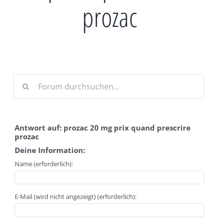
prozac
Antwort auf: prozac 20 mg prix quand prescrire
prozac
Deine Information:
Name (erforderlich):
E-Mail (wird nicht angezeigt) (erforderlich):