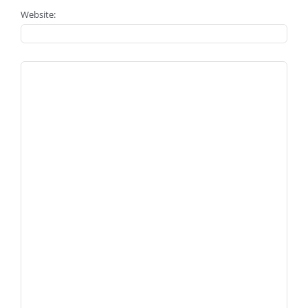
Website: