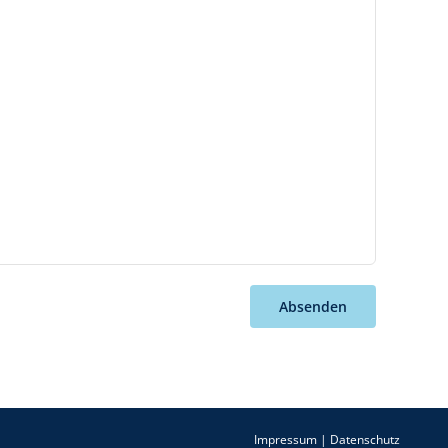
Absenden
Impressum
|
Datenschutz