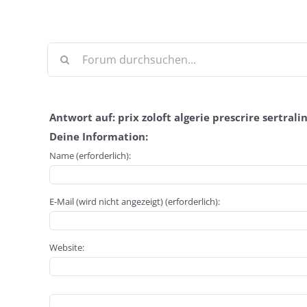
Antwort auf: prix zoloft algerie prescrire sertrali
Deine Information:
Name (erforderlich):
E-Mail (wird nicht angezeigt) (erforderlich):
Website: