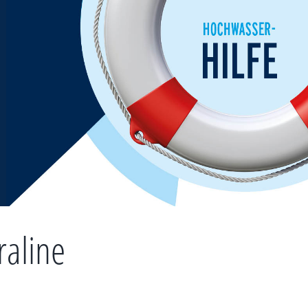
raline