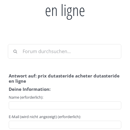
en ligne
Antwort auf: prix dutasteride acheter dutasteride
en ligne
Deine Information:
Name (erforderlich):
E-Mail (wird nicht angezeigt) (erforderlich):