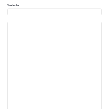
Website: