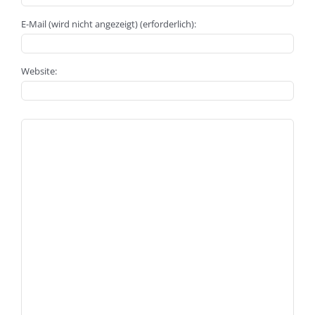
E-Mail (wird nicht angezeigt) (erforderlich):
Website: