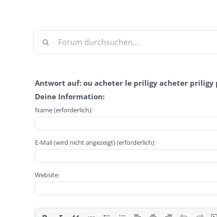
Antwort auf: ou acheter le priligy acheter priligy
Deine Information:
Name (erforderlich):
E-Mail (wird nicht angezeigt) (erforderlich):
Website: