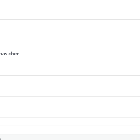
 pas cher