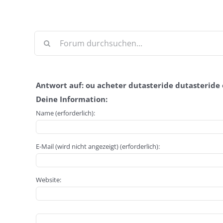
Antwort auf: ou acheter dutasteride dutasteride
Deine Information:
Name (erforderlich):
E-Mail (wird nicht angezeigt) (erforderlich):
Website: