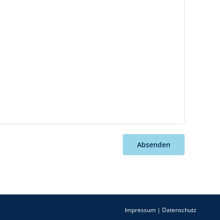
Absenden
Impressum
|
Datenschutz