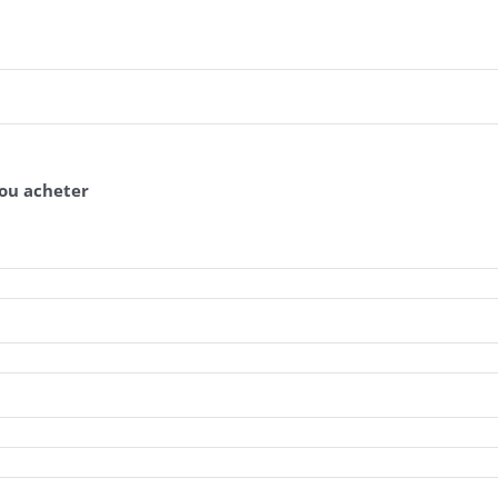
 ou acheter