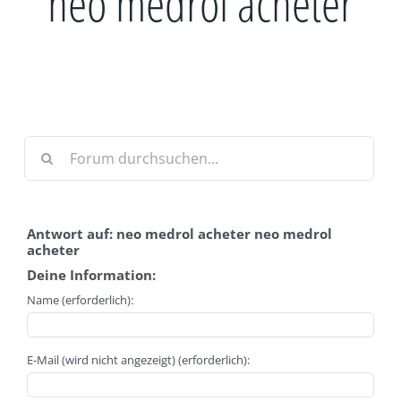
neo medrol acheter
Antwort auf: neo medrol acheter neo medrol
acheter
Deine Information:
Name (erforderlich):
E-Mail (wird nicht angezeigt) (erforderlich):