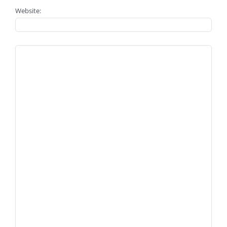
Website: