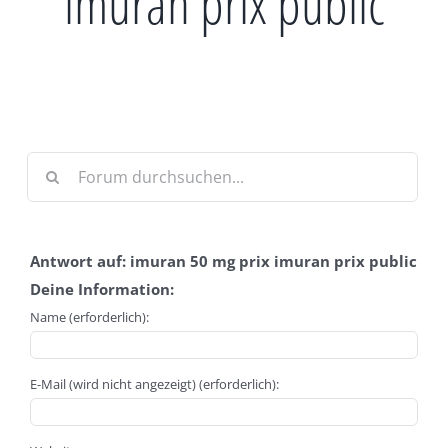
imuran prix public
Antwort auf: imuran 50 mg prix imuran prix public
Deine Information:
Name (erforderlich):
E-Mail (wird nicht angezeigt) (erforderlich):