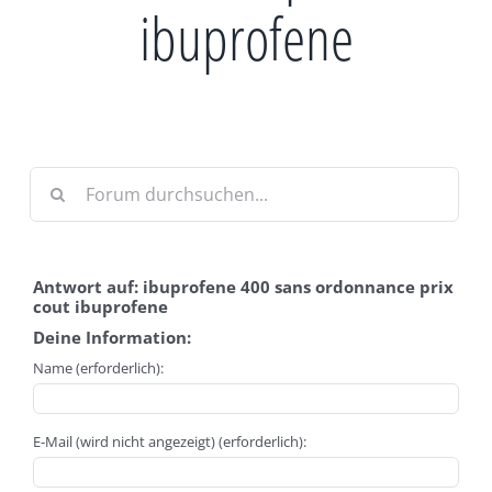
ibuprofene
Antwort auf: ibuprofene 400 sans ordonnance prix
cout ibuprofene
Deine Information:
Name (erforderlich):
E-Mail (wird nicht angezeigt) (erforderlich):