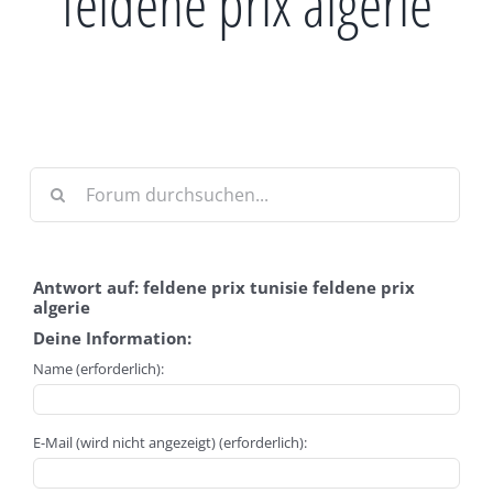
feldene prix algerie
Antwort auf: feldene prix tunisie feldene prix
algerie
Deine Information:
Name (erforderlich):
E-Mail (wird nicht angezeigt) (erforderlich):