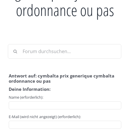
ordonnance ou pas
Antwort auf: cymbalta prix generique cymbalta
ordonnance ou pas
Deine Information:
Name (erforderlich):
E-Mail (wird nicht angezeigt) (erforderlich):