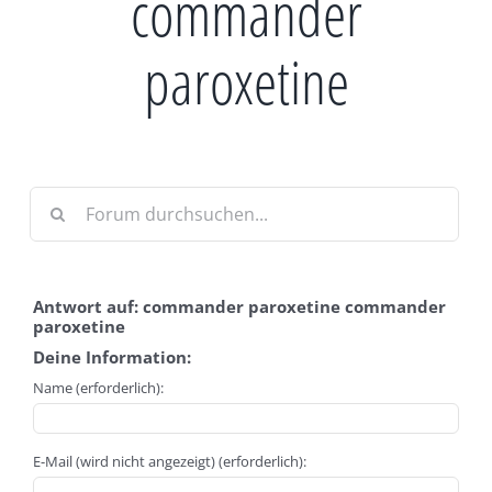
commander
paroxetine
Antwort auf: commander paroxetine commander
paroxetine
Deine Information:
Name (erforderlich):
E-Mail (wird nicht angezeigt) (erforderlich):