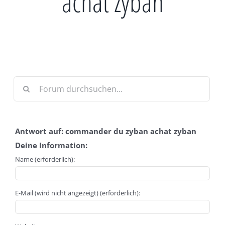
achat zyban
Antwort auf: commander du zyban achat zyban
Deine Information:
Name (erforderlich):
E-Mail (wird nicht angezeigt) (erforderlich):