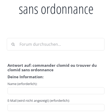
sans ordonnance
Antwort auf: commander clomid ou trouver du
clomid sans ordonnance
Deine Information:
Name (erforderlich):
E-Mail (wird nicht angezeigt) (erforderlich):