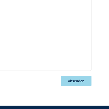
Absenden