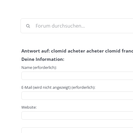
Antwort auf: clomid acheter acheter clomid fran
Deine Information:
Name (erforderlich):
E-Mail (wird nicht angezeigt) (erforderlich):
Website: