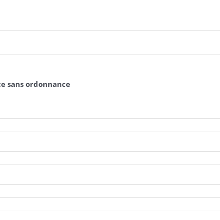
ce sans ordonnance