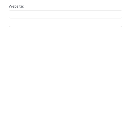
Website: