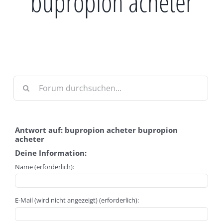
bupropion acheter
Antwort auf: bupropion acheter bupropion
acheter
Deine Information:
Name (erforderlich):
E-Mail (wird nicht angezeigt) (erforderlich):