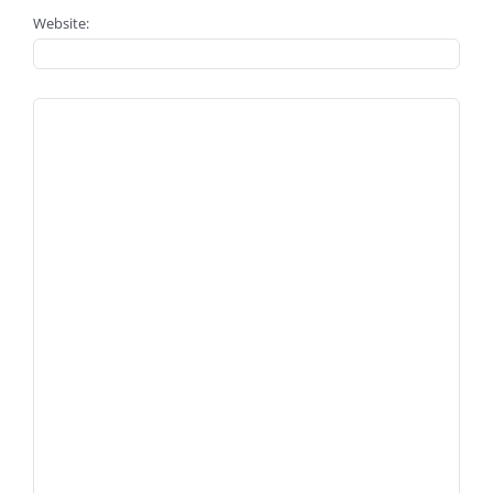
Website: