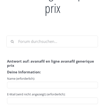
prix
Antwort auf: avanafil en ligne avanafil generique
prix
Deine Information:
Name (erforderlich):
E-Mail (wird nicht angezeigt) (erforderlich):