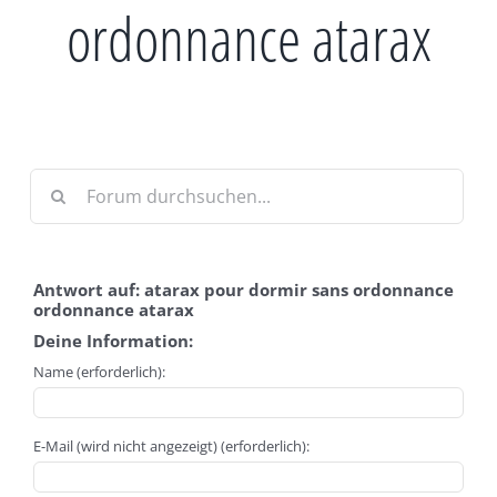
ordonnance atarax
Antwort auf: atarax pour dormir sans ordonnance
ordonnance atarax
Deine Information:
Name (erforderlich):
E-Mail (wird nicht angezeigt) (erforderlich):