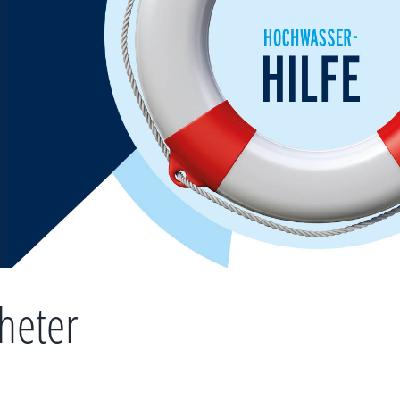
heter