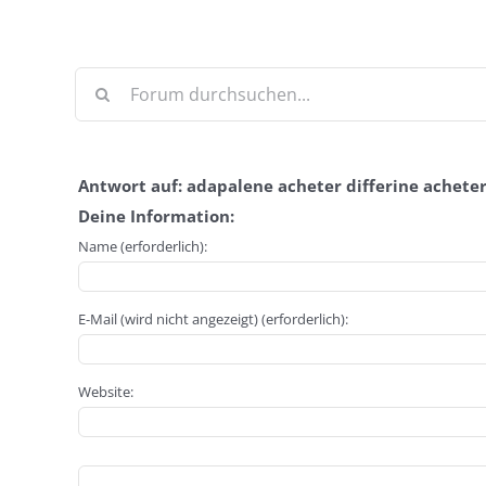
Antwort auf: adapalene acheter differine achete
Deine Information:
Name (erforderlich):
E-Mail (wird nicht angezeigt) (erforderlich):
Website: