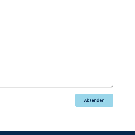
Absenden