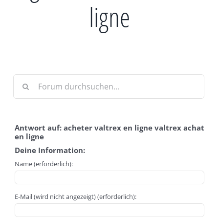
ligne
Antwort auf: acheter valtrex en ligne valtrex achat
en ligne
Deine Information:
Name (erforderlich):
E-Mail (wird nicht angezeigt) (erforderlich):