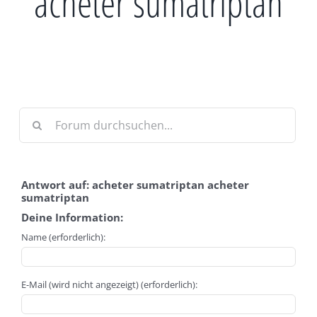
acheter sumatriptan
Antwort auf: acheter sumatriptan acheter
sumatriptan
Deine Information:
Name (erforderlich):
E-Mail (wird nicht angezeigt) (erforderlich):