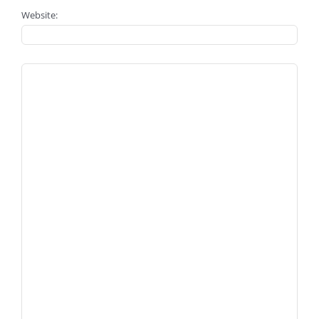
Website: