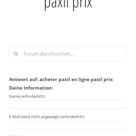
paxil prix
Antwort auf: acheter paxil en ligne paxil prix
Deine Information:
Name (erforderlich):
E-Mail (wird nicht angezeigt) (erforderlich):