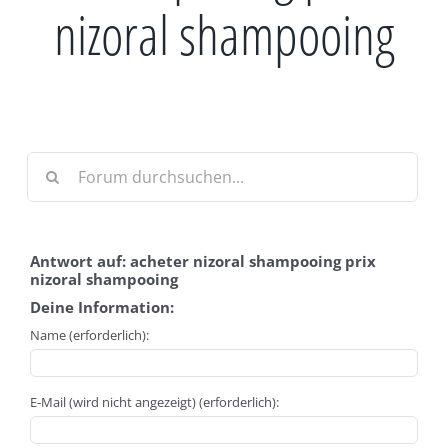
nizoral shampooing
Antwort auf: acheter nizoral shampooing prix
nizoral shampooing
Deine Information:
Name (erforderlich):
E-Mail (wird nicht angezeigt) (erforderlich):