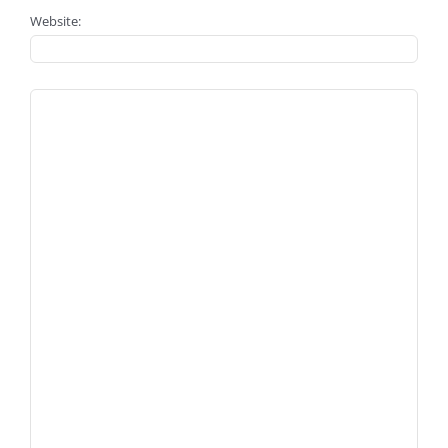
Website: