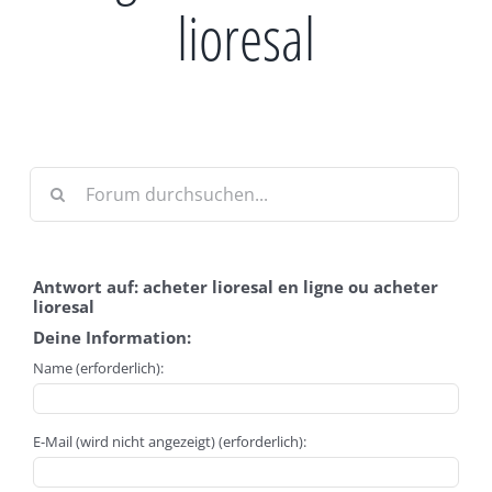
lioresal
Antwort auf: acheter lioresal en ligne ou acheter
lioresal
Deine Information:
Name (erforderlich):
E-Mail (wird nicht angezeigt) (erforderlich):