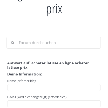
prix
Antwort auf: acheter latisse en ligne acheter
latisse prix
Deine Information:
Name (erforderlich):
E-Mail (wird nicht angezeigt) (erforderlich):