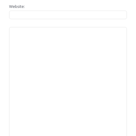
Website: