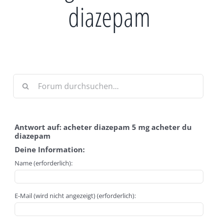
diazepam
Antwort auf: acheter diazepam 5 mg acheter du
diazepam
Deine Information:
Name (erforderlich):
E-Mail (wird nicht angezeigt) (erforderlich):