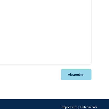
Absenden
Impressum
|
Datenschutz