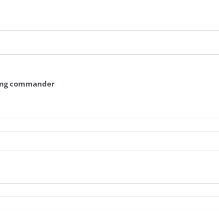
0 mg commander