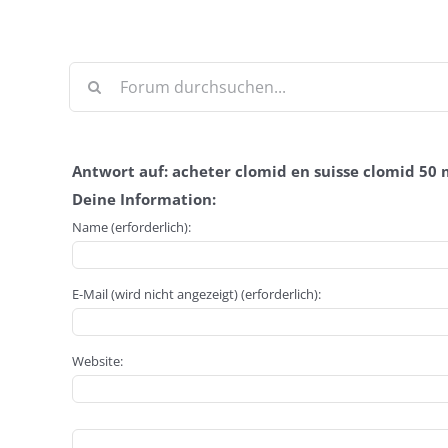
Antwort auf: acheter clomid en suisse clomid 5
Deine Information:
Name (erforderlich):
E-Mail (wird nicht angezeigt) (erforderlich):
Website: