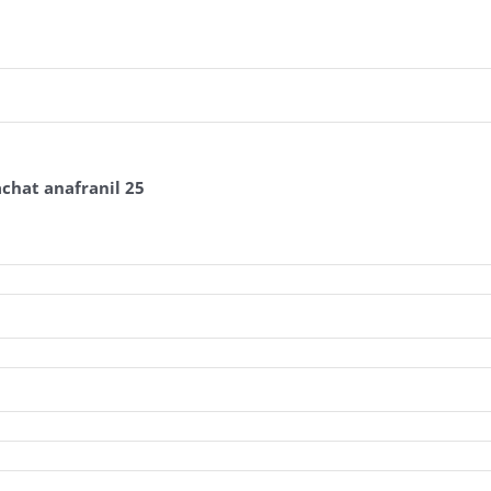
chat anafranil 25