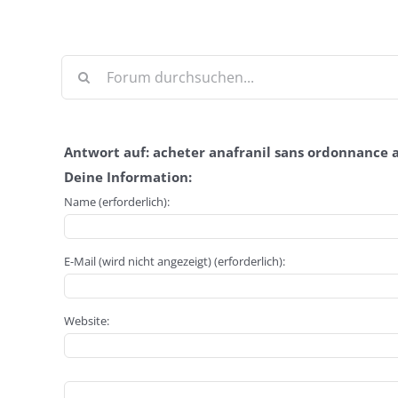
Antwort auf: acheter anafranil sans ordonnance a
Deine Information:
Name (erforderlich):
E-Mail (wird nicht angezeigt) (erforderlich):
Website: