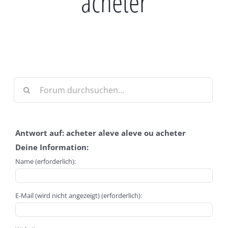
acheter
Antwort auf: acheter aleve aleve ou acheter
Deine Information:
Name (erforderlich):
E-Mail (wird nicht angezeigt) (erforderlich):