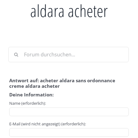
aldara acheter
Antwort auf: acheter aldara sans ordonnance
creme aldara acheter
Deine Information:
Name (erforderlich):
E-Mail (wird nicht angezeigt) (erforderlich):