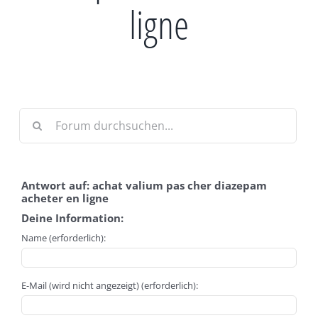
ligne
Antwort auf: achat valium pas cher diazepam
acheter en ligne
Deine Information:
Name (erforderlich):
E-Mail (wird nicht angezeigt) (erforderlich):