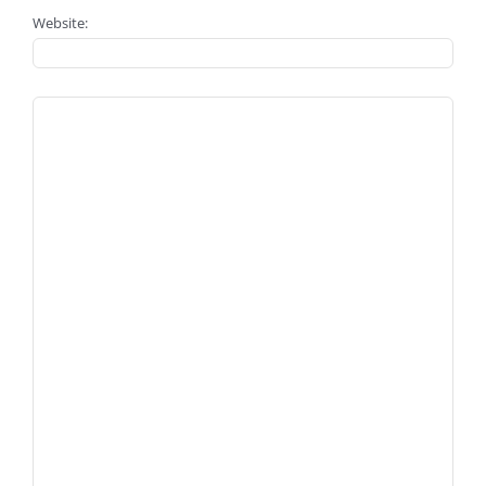
Website: