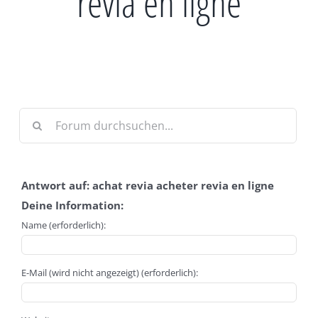
revia en ligne
Antwort auf: achat revia acheter revia en ligne
Deine Information:
Name (erforderlich):
E-Mail (wird nicht angezeigt) (erforderlich):