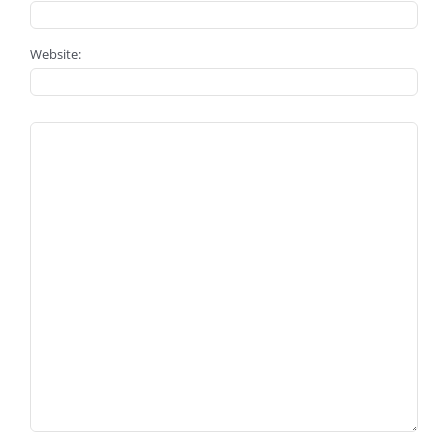
Website: